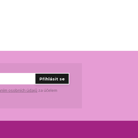
Přihlásit se
ním osobních údajů
za účelem