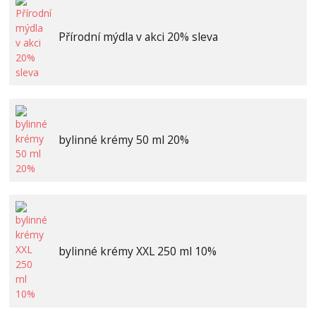
Přírodní mýdla v akci 20% sleva
bylinné krémy 50 ml 20%
bylinné krémy XXL 250 ml 10%