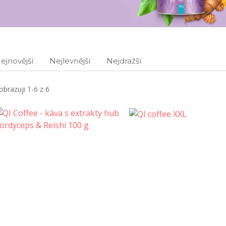
ejnovější
Nejlevnější
Nejdražší
obrazuji 1-6 z 6