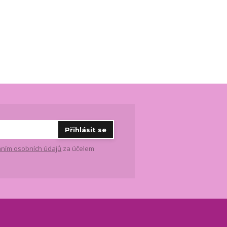
Přihlásit se
ním osobních údajů
za účelem