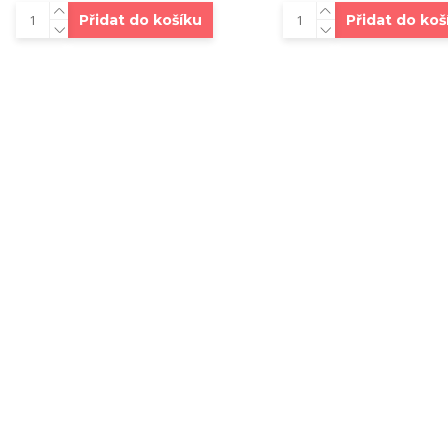
Přidat do košíku
Přidat do koš