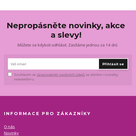
Nepropásněte novinky, akce
a slevy!
Můžete se kdykoli odhlásit. Zasíláme jednou za 14 dní.
Přihlásit se
Souhlasím se
zpracováním osobních údajů
za účelem rozesílky
newsletteru.
INFORMACE PRO ZÁKAZNÍKY
O nás
Novinky