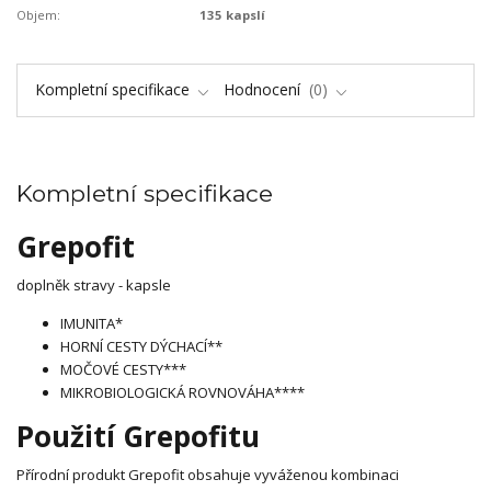
Objem:
135 kapslí
Kompletní specifikace
Hodnocení
0
Kompletní specifikace
Grepofit
doplněk stravy - kapsle
IMUNITA*
HORNÍ CESTY DÝCHACÍ**
MOČOVÉ CESTY***
MIKROBIOLOGICKÁ ROVNOVÁHA****
Použití Grepofitu
Přírodní produkt Grepofit obsahuje vyváženou kombinaci