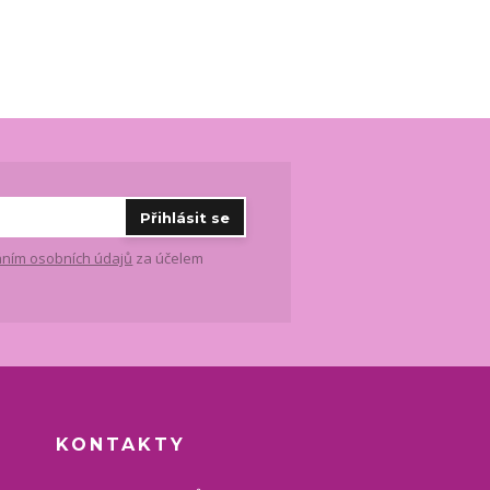
Přihlásit se
ním osobních údajů
za účelem
KONTAKTY