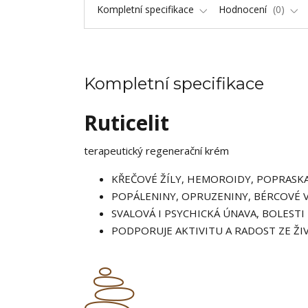
Kompletní specifikace
Hodnocení
0
Kompletní specifikace
Ruticelit
terapeutický regenerační krém
KŘEČOVÉ ŽÍLY, HEMOROIDY, POPRASK
POPÁLENINY, OPRUZENINY, BÉRCOVÉ 
SVALOVÁ I PSYCHICKÁ ÚNAVA, BOLESTI
PODPORUJE AKTIVITU A RADOST ZE ŽI