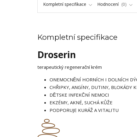
Kompletní specifikace
Hodnocení
0
Kompletní specifikace
Droserin
terapeutický regenerační krém
ONEMOCNĚNÍ HORNÍCH I DOLNÍCH DÝ
CHŘIPKY, ANGÍNY, DUTINY, BLOKÁDY 
DĚTSKE INFEKČNÍ NEMOCI
EKZÉMY, AKNÉ, SUCHÁ KŮŽE
PODPORUJE KURÁŽ A VITALITU