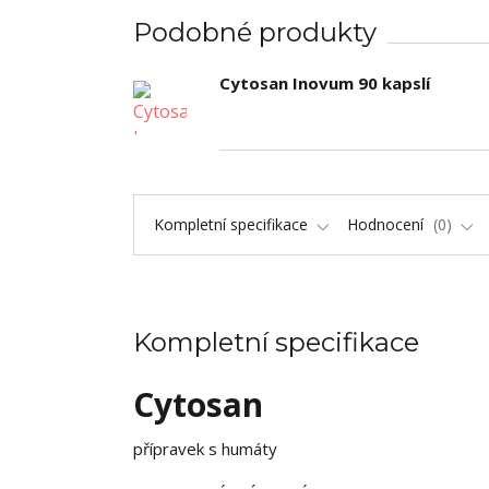
Podobné produkty
Cytosan Inovum 90 kapslí
Kompletní specifikace
Hodnocení
0
Kompletní specifikace
Cytosan
přípravek s humáty