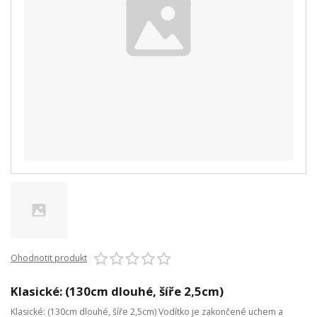
Ohodnotit produkt
Klasické: (130cm dlouhé, šíře 2,5cm)
Klasické: (130cm dlouhé, šíře 2,5cm) Vodítko je zakončené uchem a