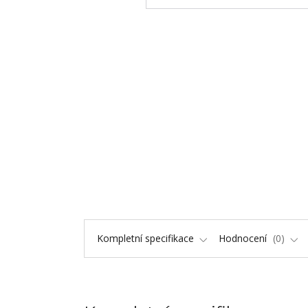
Kompletní specifikace
Hodnocení
0