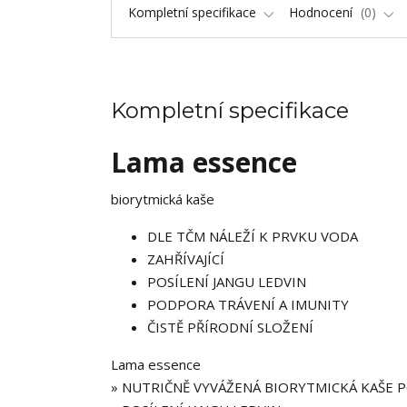
Kompletní specifikace
Hodnocení
0
Kompletní specifikace
Lama essence
biorytmická kaše
DLE TČM NÁLEŽÍ K PRVKU VODA
ZAHŘÍVAJÍCÍ
POSÍLENÍ JANGU LEDVIN
PODPORA TRÁVENÍ A IMUNITY
ČISTĚ PŘÍRODNÍ SLOŽENÍ
Lama essence
» NUTRIČNĚ VYVÁŽENÁ BIORYTMICKÁ KAŠE 