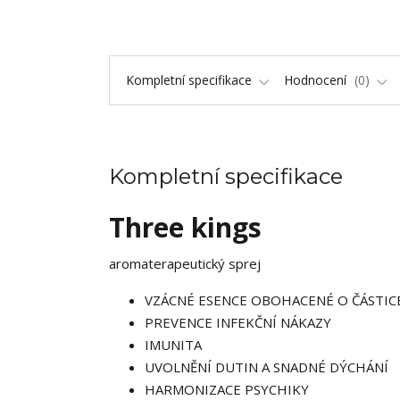
Kompletní specifikace
Hodnocení
0
Kompletní specifikace
Three kings
aromaterapeutický sprej
VZÁCNÉ ESENCE OBOHACENÉ O ČÁSTIC
PREVENCE INFEKČNÍ NÁKAZY
IMUNITA
UVOLNĚNÍ DUTIN A SNADNÉ DÝCHÁNÍ
HARMONIZACE PSYCHIKY