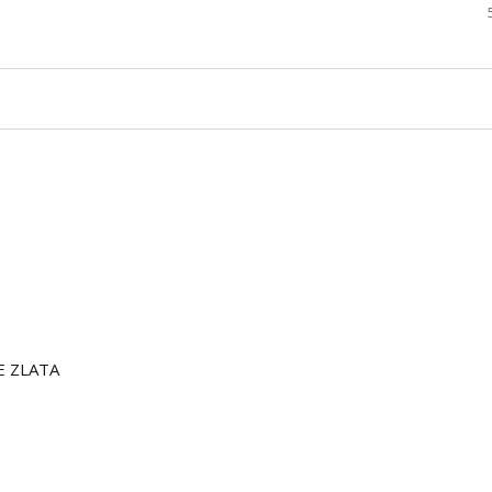
E ZLATA