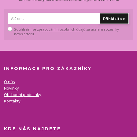
Přihlásit se
Souhlasím se
zpracováním osobních údajů
za účelem rozesílky
newsletteru.
INFORMACE PRO ZÁKAZNÍKY
O nás
Novinky
Obchodní podmínky
Kontakty
KDE NÁS NAJDETE