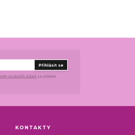
Přihlásit se
ním osobních údajů
za účelem
KONTAKTY