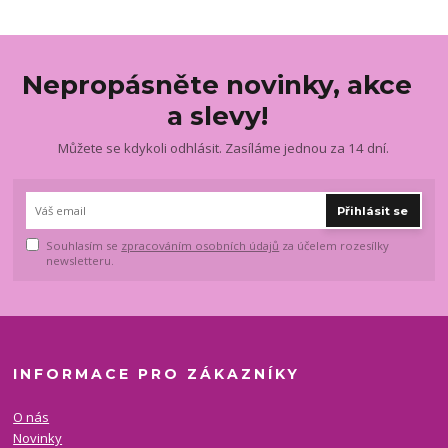
Nepropásněte novinky, akce
a slevy!
Můžete se kdykoli odhlásit. Zasíláme jednou za 14 dní.
Přihlásit se
Souhlasím se
zpracováním osobních údajů
za účelem rozesílky
newsletteru.
INFORMACE PRO ZÁKAZNÍKY
O nás
Novinky