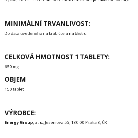
MINIMÁLNÍ TRVANLIVOST:
Do data uvedeného na krabičce a na blistru.
CELKOVÁ HMOTNOST 1 TABLETY:
650 mg
OBJEM
150 tablet
VÝROBCE:
Energy Group, a. s.
, Jeseniova 55, 130 00 Praha 3, ČR