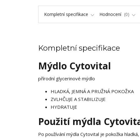
Kompletní specifikace
Hodnocení
0
Kompletní specifikace
Mýdlo Cytovital
přírodní glycerinové mýdlo
HLADKÁ, JEMNÁ A PRUŽNÁ POKOŽKA
ZVLHČUJE A STABILIZUJE
HYDRATUJE
Použití mýdla Cytovit
Po používání mýdla Cytovital je pokožka hladká,